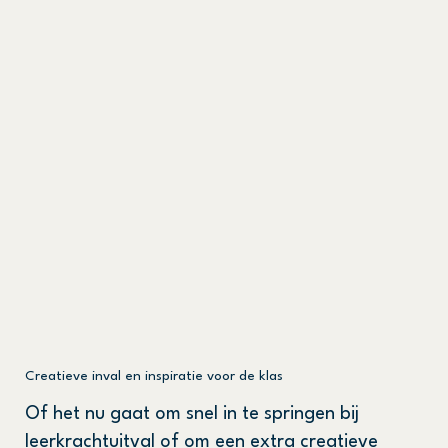
Creatieve inval en inspiratie voor de klas
Of het nu gaat om snel in te springen bij
leerkrachtuitval of om een extra creatieve