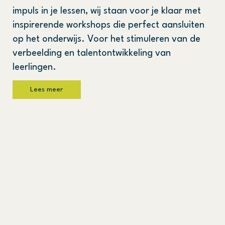
impuls in je lessen, wij staan voor je klaar met
inspirerende workshops die perfect aansluiten
op het onderwijs. Voor het stimuleren van de
verbeelding en talentontwikkeling van
leerlingen.
Lees meer