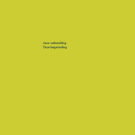
Jouw verbeelding
Onze begeleiding