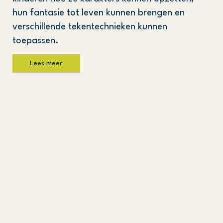
hun fantasie tot leven kunnen brengen en
verschillende tekentechnieken kunnen
toepassen.
Lees meer