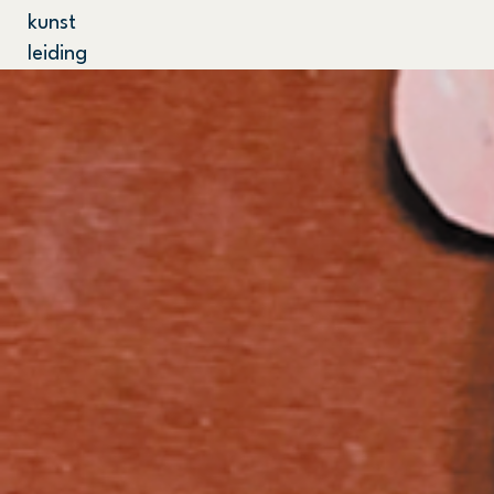
kunst
leiding