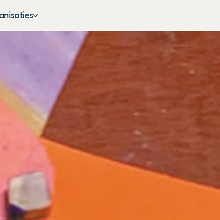
nisaties