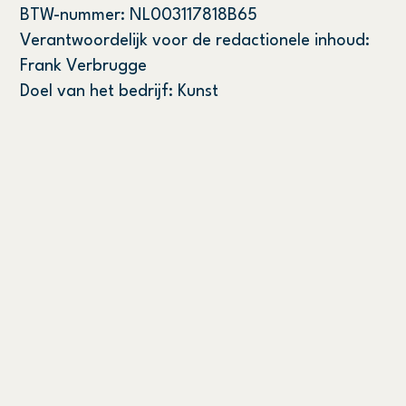
BTW-nummer: NL003117818B65
Verantwoordelijk voor de redactionele inhoud:
Frank Verbrugge
Doel van het bedrijf: Kunst