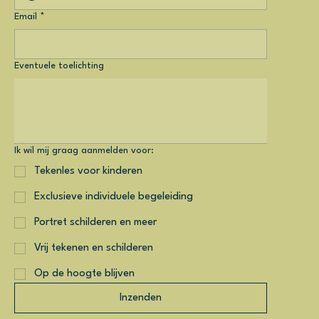
Email
*
Eventuele toelichting
Ik wil mij graag aanmelden voor:
Tekenles voor kinderen
Exclusieve individuele begeleiding
Portret schilderen en meer
Vrij tekenen en schilderen
Op de hoogte blijven
Inzenden