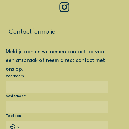
Contactformulier
Meld je aan en we nemen contact op voor 
een afspraak of neem direct contact met 
ons op.
Voornaam
Achternaam
Telefoon