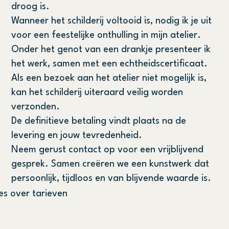
droog is.
Wanneer het schilderij voltooid is, nodig ik je uit
voor een feestelijke onthulling in mijn atelier.
Onder het genot van een drankje presenteer ik
het werk, samen met een echtheidscertificaat.
Als een bezoek aan het atelier niet mogelijk is,
kan het schilderij uiteraard veilig worden
verzonden.
De definitieve betaling vindt plaats na de
levering en jouw tevredenheid.
Neem gerust contact op voor een vrijblijvend
gesprek. Samen creëren we een kunstwerk dat
persoonlijk, tijdloos en van blijvende waarde is.
es over tarieven