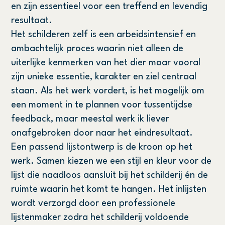
en zijn essentieel voor een treffend en levendig
resultaat.
Het schilderen zelf is een arbeidsintensief en
ambachtelijk proces waarin niet alleen de
uiterlijke kenmerken van het dier maar vooral
zijn unieke essentie, karakter en ziel centraal
staan. Als het werk vordert, is het mogelijk om
een moment in te plannen voor tussentijdse
feedback, maar meestal werk ik liever
onafgebroken door naar het eindresultaat.
Een passend lijstontwerp is de kroon op het
werk. Samen kiezen we een stijl en kleur voor de
lijst die naadloos aansluit bij het schilderij én de
ruimte waarin het komt te hangen. Het inlijsten
wordt verzorgd door een professionele
lijstenmaker zodra het schilderij voldoende