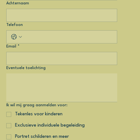
Achternaam
Telefoon
Email
*
Eventuele toelichting
Ik wil mij graag aanmelden voor:
Tekenles voor kinderen
Exclusieve individuele begeleiding
Portret schilderen en meer