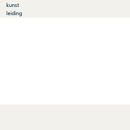
kunst
leiding