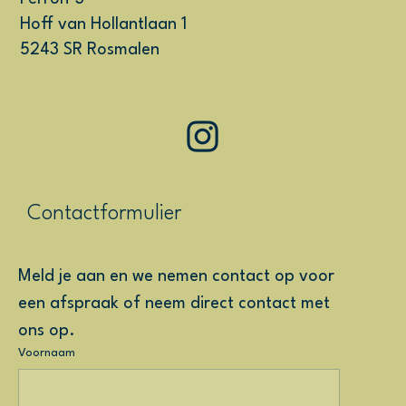
Hoff van Hollantlaan 1
5243 SR Rosmalen
Contactformulier
Meld je aan en we nemen contact op voor 
een afspraak of neem direct contact met 
ons op.
Voornaam