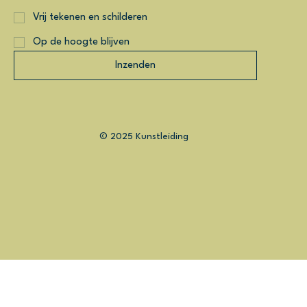
Vrij tekenen en schilderen
Op de hoogte blijven
Inzenden
© 2025 Kunstleiding