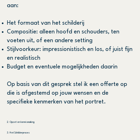
aan:
Het formaat van het schilderij
Compositie: alleen hoofd en schouders, ten
voeten uit, of een andere setting
Stijlvoorkeur: impressionistisch en los, of juist fijn
en realistisch
Budget en eventuele mogelijkheden daarin
Op basis van dit gesprek stel ik een offerte op
die is afgestemd op jouw wensen en de
specifieke kenmerken van het portret.
2. Opzet en kennismaking
3. Het Schilderproces