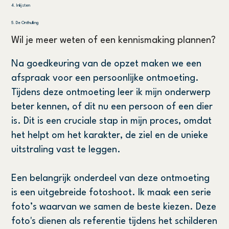
4. Inlijsten
5. De Onthulling
Wil je meer weten of een kennismaking plannen?
Na goedkeuring van de opzet maken we een
afspraak voor een persoonlijke ontmoeting.
Tijdens deze ontmoeting leer ik mijn onderwerp
beter kennen, of dit nu een persoon of een dier
is. Dit is een cruciale stap in mijn proces, omdat
het helpt om het karakter, de ziel en de unieke
uitstraling vast te leggen.
Een belangrijk onderdeel van deze ontmoeting
is een uitgebreide fotoshoot. Ik maak een serie
foto’s waarvan we samen de beste kiezen. Deze
foto's dienen als referentie tijdens het schilderen